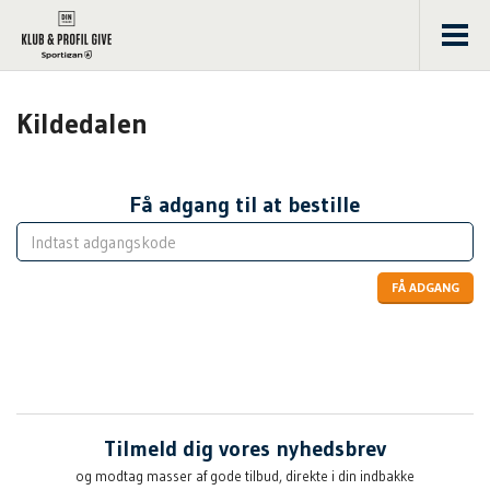
Men
Kildedalen
Få adgang til at bestille
FÅ ADGANG
Tilmeld dig vores nyhedsbrev
og modtag masser af gode tilbud, direkte i din indbakke