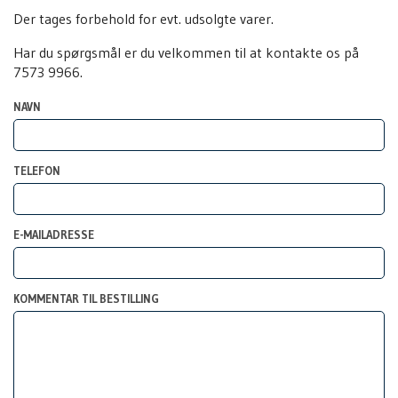
Der tages forbehold for evt. udsolgte varer.
Har du spørgsmål er du velkommen til at kontakte os på
7573 9966.
NAVN
TELEFON
E-MAILADRESSE
KOMMENTAR TIL BESTILLING