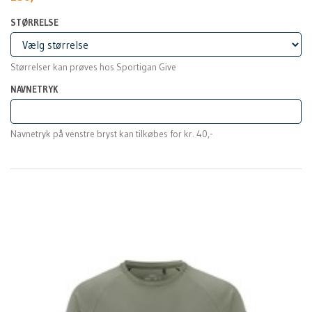
STØRRELSE
Størrelser kan prøves hos Sportigan Give
NAVNETRYK
Navnetryk på venstre bryst kan tilkøbes for kr. 40,-